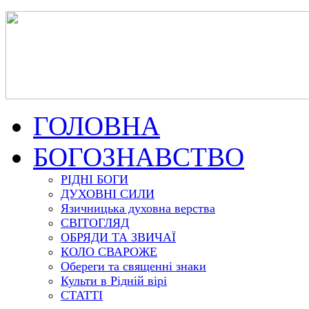
ГОЛОВНА
БОГОЗНАВСТВО
РІДНІ БОГИ
ДУХОВНІ СИЛИ
Язичницька духовна верства
СВІТОГЛЯД
ОБРЯДИ ТА ЗВИЧАЇ
КОЛО СВАРОЖЕ
Обереги та священні знаки
Культи в Рідній вірі
СТАТТІ