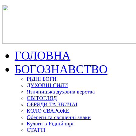
ГОЛОВНА
БОГОЗНАВСТВО
РІДНІ БОГИ
ДУХОВНІ СИЛИ
Язичницька духовна верства
СВІТОГЛЯД
ОБРЯДИ ТА ЗВИЧАЇ
КОЛО СВАРОЖЕ
Обереги та священні знаки
Культи в Рідній вірі
СТАТТІ