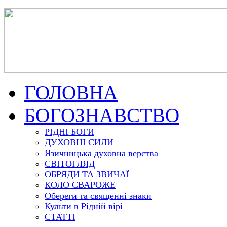
ГОЛОВНА
БОГОЗНАВСТВО
РІДНІ БОГИ
ДУХОВНІ СИЛИ
Язичницька духовна верства
СВІТОГЛЯД
ОБРЯДИ ТА ЗВИЧАЇ
КОЛО СВАРОЖЕ
Обереги та священні знаки
Культи в Рідній вірі
СТАТТІ