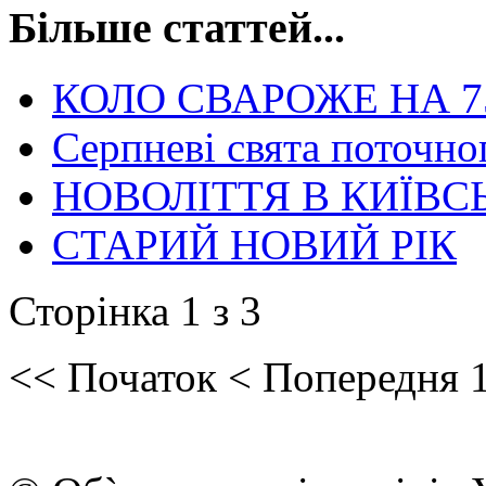
Більше статтей...
КОЛО СВАРОЖЕ НА 7
Серпневі свята поточно
НОВОЛІТТЯ В КИЇВСЬ
СТАРИЙ НОВИЙ РІК
Сторінка 1 з 3
<<
Початок
<
Попередня