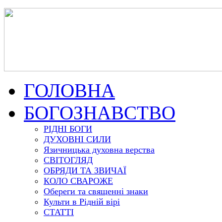
ГОЛОВНА
БОГОЗНАВСТВО
РІДНІ БОГИ
ДУХОВНІ СИЛИ
Язичницька духовна верства
СВІТОГЛЯД
ОБРЯДИ ТА ЗВИЧАЇ
КОЛО СВАРОЖЕ
Обереги та священні знаки
Культи в Рідній вірі
СТАТТІ