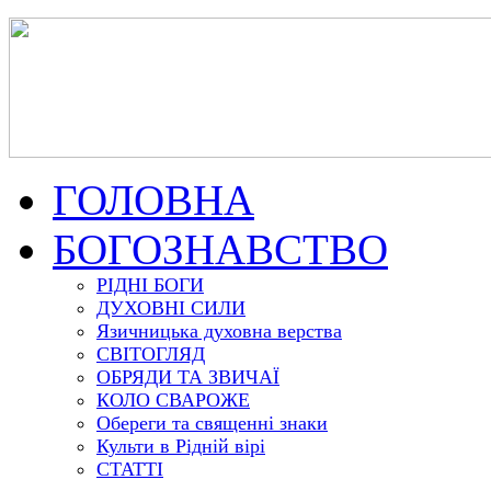
ГОЛОВНА
БОГОЗНАВСТВО
РІДНІ БОГИ
ДУХОВНІ СИЛИ
Язичницька духовна верства
СВІТОГЛЯД
ОБРЯДИ ТА ЗВИЧАЇ
КОЛО СВАРОЖЕ
Обереги та священні знаки
Культи в Рідній вірі
СТАТТІ