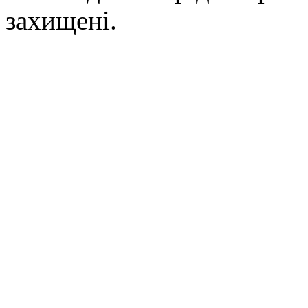
захищені.