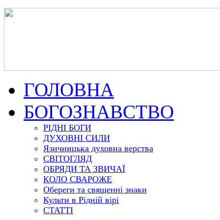
ГОЛОВНА
БОГОЗНАВСТВО
РІДНІ БОГИ
ДУХОВНІ СИЛИ
Язичницька духовна верства
СВІТОГЛЯД
ОБРЯДИ ТА ЗВИЧАЇ
КОЛО СВАРОЖЕ
Обереги та священні знаки
Культи в Рідній вірі
СТАТТІ