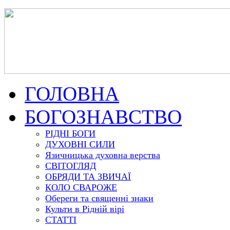
ГОЛОВНА
БОГОЗНАВСТВО
РІДНІ БОГИ
ДУХОВНІ СИЛИ
Язичницька духовна верства
СВІТОГЛЯД
ОБРЯДИ ТА ЗВИЧАЇ
КОЛО СВАРОЖЕ
Обереги та священні знаки
Культи в Рідній вірі
СТАТТІ