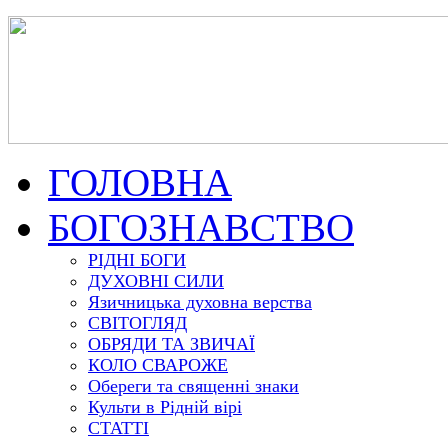
ГОЛОВНА
БОГОЗНАВСТВО
РІДНІ БОГИ
ДУХОВНІ СИЛИ
Язичницька духовна верства
СВІТОГЛЯД
ОБРЯДИ ТА ЗВИЧАЇ
КОЛО СВАРОЖЕ
Обереги та священні знаки
Культи в Рідній вірі
СТАТТІ