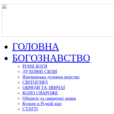
ГОЛОВНА
БОГОЗНАВСТВО
РІДНІ БОГИ
ДУХОВНІ СИЛИ
Язичницька духовна верства
СВІТОГЛЯД
ОБРЯДИ ТА ЗВИЧАЇ
КОЛО СВАРОЖЕ
Обереги та священні знаки
Культи в Рідній вірі
СТАТТІ