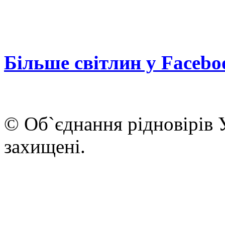
Більше світлин у Facebo
© Об`єднання рідновірів 
захищені.